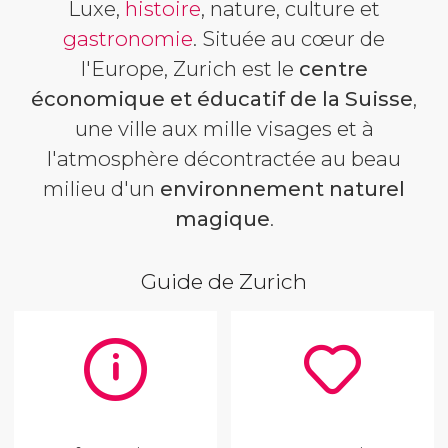
Luxe,
histoire
, nature, culture et
gastronomie
. Située au cœur de
l'Europe, Zurich est le
centre
économique et éducatif de la Suisse
,
une ville aux mille visages et à
l'atmosphère décontractée au beau
milieu d'un
environnement naturel
magique
.
Guide de Zurich