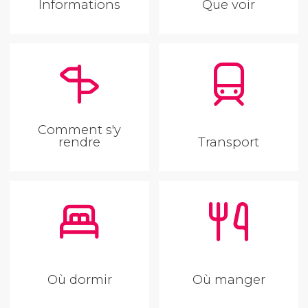
Informations
Que voir
Comment s'y
rendre
Transport
Où dormir
Où manger