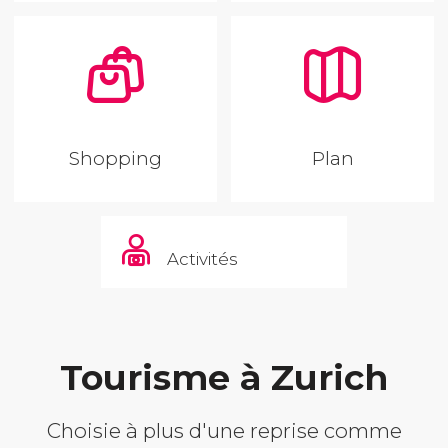
Shopping
Plan
Activités
Tourisme à Zurich
Choisie à plus d'une reprise comme