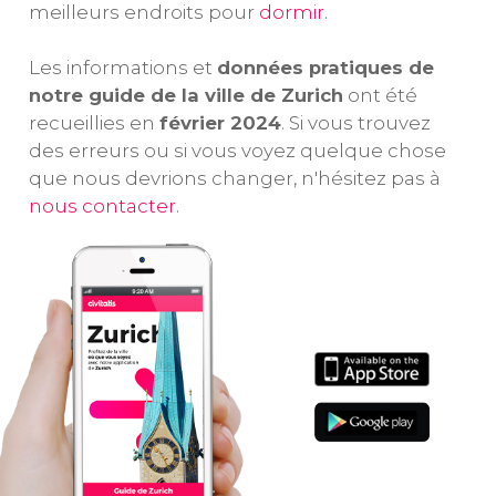
meilleurs endroits pour
dormir
.
Les informations et
données pratiques de
notre guide de la ville de Zurich
ont été
recueillies en
février 2024
. Si vous trouvez
des erreurs ou si vous voyez quelque chose
que nous devrions changer, n'hésitez pas à
nous contacter
.