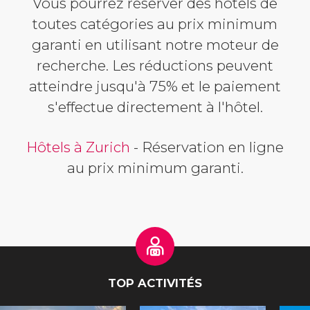
Vous pourrez réserver des hôtels de
toutes catégories au prix minimum
garanti en utilisant notre moteur de
recherche. Les réductions peuvent
atteindre jusqu'à 75% et le paiement
s'effectue directement à l'hôtel.
Hôtels à Zurich
- Réservation en ligne
au prix minimum garanti.
TOP ACTIVITÉS