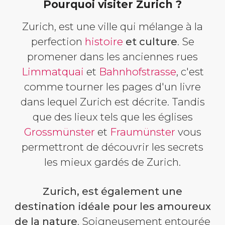
Pourquoi visiter Zurich ?
Zurich, est une ville qui mélange à la
perfection
histoire
et culture
. Se
promener dans les anciennes rues
Limmatquai
et
Bahnhofstrasse
, c'est
comme tourner les pages d'un livre
dans lequel Zurich est décrite. Tandis
que des lieux tels que les églises
Grossmünster
et
Fraumünster
vous
permettront de découvrir les secrets
les mieux gardés de Zurich.
Zurich, est également une
destination idéale pour les amoureux
de la nature
. Soigneusement entourée