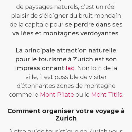
de paysages naturels, c'est un réel
plaisir de s'éloigner du bruit mondain
de la capitale pour
se perdre dans ses
vallées et montagnes verdoyantes
.
La principale attraction naturelle
pour le tourisme à Zurich est son
impressionnant
lac
. Non loin de la
ville, il est possible de visiter
d’étonnantes zones de montagne
comme le
Mont Pilate
ou le
Mont Titlis
.
Comment organiser votre voyage à
Zurich
Notre guide touristique de Zurich vous