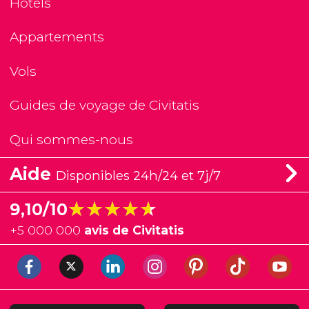
Hôtels
Appartements
Vols
Guides de voyage de Civitatis
Qui sommes-nous
Aide
Disponibles 24h/24 et 7j/7
★★★★★
★★★★★
9,10/10
+
5 000 000
avis de Civitatis