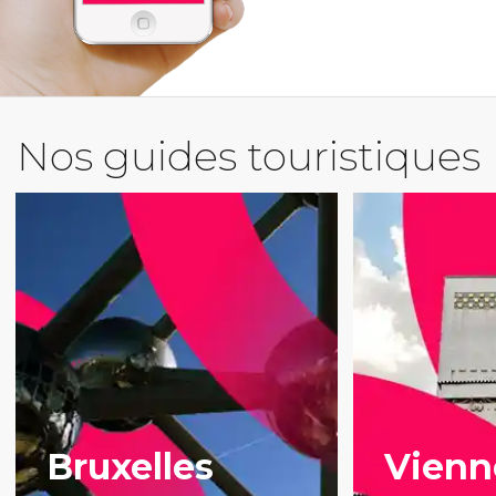
Nos guides touristiques
Bruxelles
Vienn