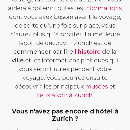
aidera à obtenir toutes les
informations
dont vous avez besoin avant le voyage,
de sorte qu'une fois sur place, vous
n'aurez plus qu'à profiter. La meilleure
façon de découvrir Zurich est de
commencer par lire
l'histoire
de la
ville
et les informations pratiques qui
vous seront utiles pendant votre
voyage. Vous pourrez ensuite
découvrir les principaux
musées
et
lieux à voir à Zurich
.
Vous n'avez pas encore d'hôtel à
Zurich ?