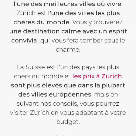
l'une des meilleures villes où vivre
,
Zurich est
l'une des villes les plus
chères du monde
. Vous y trouverez
une destination calme avec un esprit
convivial
qui vous fera tomber sous le
charme.
La Suisse est l'un des pays les plus
chers du monde et
les prix à Zurich
sont plus élevés que dans la plupart
des villes européennes
, mais en
suivant nos conseils, vous pourrez
visiter Zurich en vous adaptant à votre
budget.