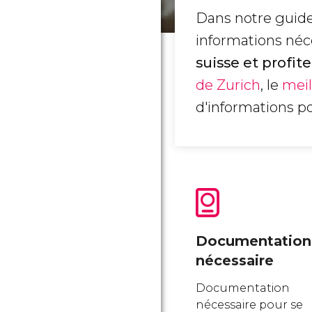
Dans notre guide 
informations néc
suisse et profi
de Zurich
, le
meil
d'informations po
Documentation
nécessaire
Documentation
nécessaire pour se