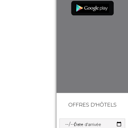
OFFRES D'HÔTELS
Date d'arrivée