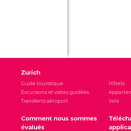
Zurich
Guide touristique
Hôtels
Excursions et visites guidées
Apparte
Transferts aéroport
Vols
Comment nous sommes
Téléch
évalués
applica