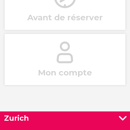
Avant de réserver
Mon compte
Zurich