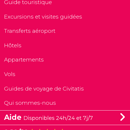
Guide touristique
Excursions et visites guidées
Transferts aéroport
Hôtels
Appartements
Vols
Guides de voyage de Civitatis
Qui sommes-nous
Aide
Disponibles 24h/24 et 7j/7