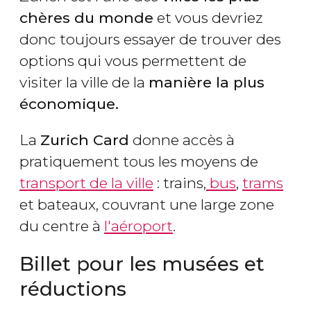
chères du monde
et vous devriez
donc toujours essayer de trouver des
options qui vous permettent de
visiter la ville de la
manière la plus
économique.
La
Zurich Card
donne accès à
pratiquement tous les moyens de
transport de la ville
: trains,
bus
,
trams
et bateaux, couvrant une large zone
du centre à
l'aéroport
.
Billet pour les musées et
réductions