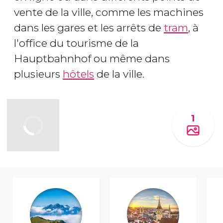
vente de la ville, comme les machines
dans les gares et les arrêts de
tram
, à
l'office du tourisme de la
Hauptbahnhof ou même dans
plusieurs
hôtels
de la ville.
1