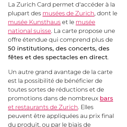
La Zurich Card permet d'accéder à la
plupart des
musées de Zurich
, dont le
musée Kunsthaus
et le
musée
national suisse
. La carte propose une
offre étendue qui comprend plus de
50 institutions, des concerts, des
fêtes et des spectacles en direct
.
Un autre grand avantage de la carte
est la possibilité de bénéficier de
toutes sortes de réductions et de
promotions dans de nombreux
bars
et restaurants de Zurich
. Elles
peuvent être appliquées au prix final
du produit, ou par le biais de