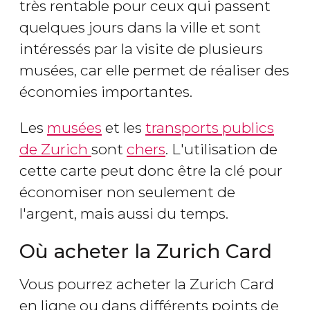
très rentable pour ceux qui passent
quelques jours dans la ville et sont
intéressés par la visite de plusieurs
musées, car elle permet de réaliser des
économies importantes.
Les
musées
et les
transports publics
de Zurich
sont
chers
. L'utilisation de
cette carte peut donc être la clé pour
économiser non seulement de
l'argent, mais aussi du temps.
Où acheter la Zurich Card
Vous pourrez acheter la Zurich Card
en ligne ou dans différents points de