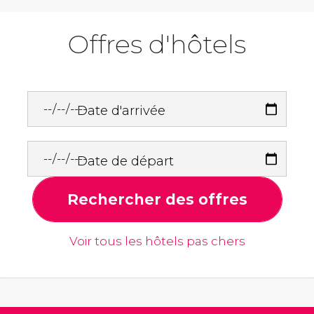
Offres d'hôtels
Date d'arrivée
Date de départ
Rechercher des offres
Voir tous les hôtels pas chers