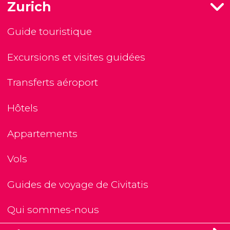
Zurich
Guide touristique
Excursions et visites guidées
Transferts aéroport
Hôtels
Appartements
Vols
Guides de voyage de Civitatis
Qui sommes-nous