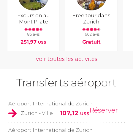
Excursion au
Free tour dans
Mont Pilate
Zurich
85 avis
1602 avis
251,97
Gratuit
US$
voir toutes les activités
Transferts aéroport
Aéroport International de Zurich
Réserver
107,12
Zurich - Ville
US$
Aéroport International de Zurich